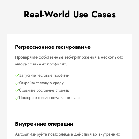
Real-World Use Cases
Регрессионное тестирование
Проверяйте собственные веб-приложения в нескольких
авторизованных профилях.
Запустите тестовые профили
Откройте тестовую среду
Сравните состояние страниц
Повторите только неудачные шаги
Внутренние операции
Автоматизируйте повторяемые действия во внутренних