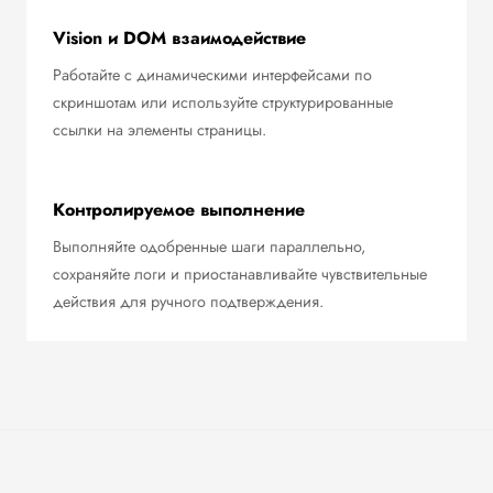
Vision и DOM взаимодействие
Работайте с динамическими интерфейсами по
скриншотам или используйте структурированные
ссылки на элементы страницы.
Контролируемое выполнение
Выполняйте одобренные шаги параллельно,
сохраняйте логи и приостанавливайте чувствительные
действия для ручного подтверждения.