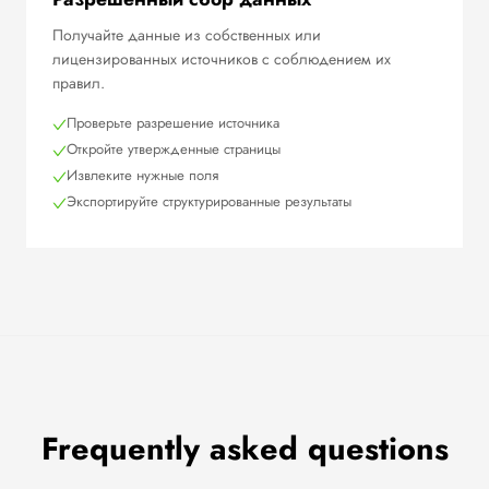
Получайте данные из собственных или
лицензированных источников с соблюдением их
правил.
Проверьте разрешение источника
Откройте утвержденные страницы
Извлеките нужные поля
Экспортируйте структурированные результаты
Frequently asked questions