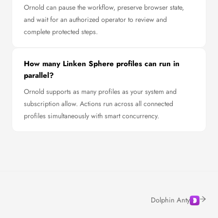
Ornold can pause the workflow, preserve browser state,
and wait for an authorized operator to review and
complete protected steps.
How many Linken Sphere profiles can run in
parallel?
Ornold supports as many profiles as your system and
subscription allow. Actions run across all connected
profiles simultaneously with smart concurrency.
Dolphin Anty