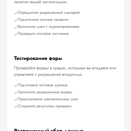
панелях вашей организации.
Определите разрешенный сценарий
Подключите нужные профили
Выполните шаги с журналированием
Проверьте итоговое состояние
Тестирование форм
Проверяйте формы в средах, которыми вы владеете или
управляете с разрешения владельца.
Подготовьте тестовые данные
Заполните разрешенные формы
Приостановите чувствительные шаги
Сохраните результаты проверки
Разрешенный сбор данных