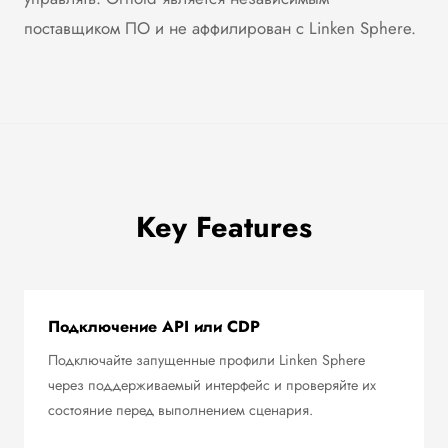
поставщиком ПО и не аффилирован с Linken Sphere.
Key Features
Подключение API или CDP
Подключайте запущенные профили Linken Sphere
через поддерживаемый интерфейс и проверяйте их
состояние перед выполнением сценария.