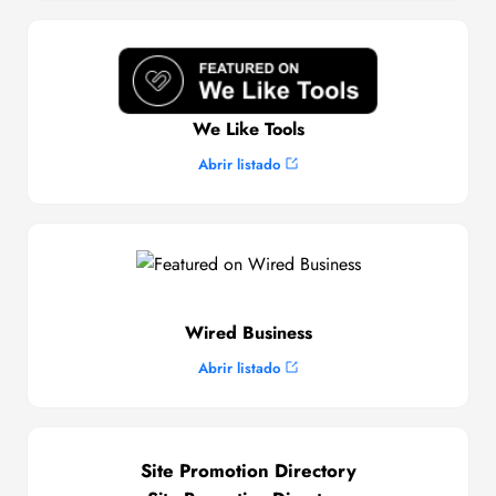
We Like Tools
Abrir listado
Wired Business
Abrir listado
Site Promotion Directory