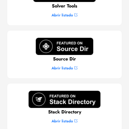
Solver Tools
Abrir listado
Source Dir
Abrir listado
Stack Directory
Abrir listado