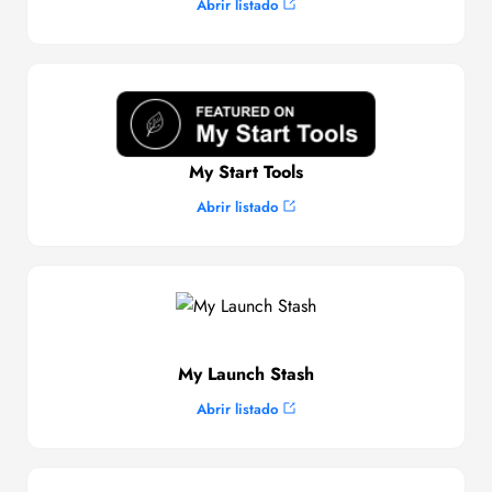
Abrir listado
My Start Tools
Abrir listado
My Launch Stash
Abrir listado