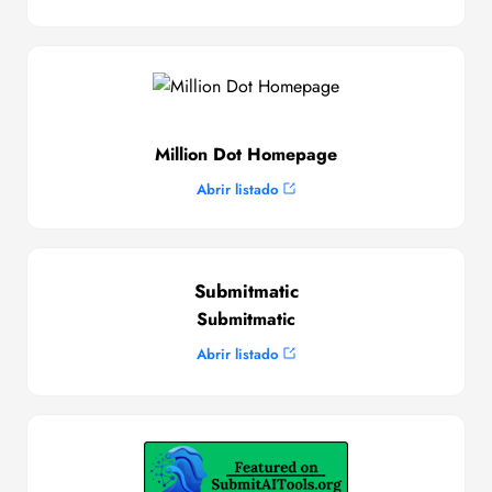
Million Dot Homepage
Abrir listado
Submitmatic
Submitmatic
Abrir listado