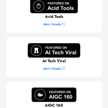
Acid Tools
Abrir listado
AI Tech Viral
Abrir listado
AIGC 160