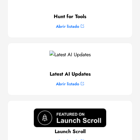
Hunt for Tools
Abrir listado
Latest AI Updates
Abrir listado
Launch Scroll