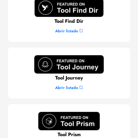
Tool Find Dir
Abrir listado
Tool Journey
Abrir listado
Tool Prism