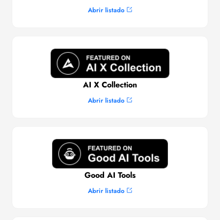
Abrir listado
AI X Collection
Abrir listado
Good AI Tools
Abrir listado