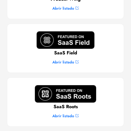
Abrir listado
SaaS Field
Abrir listado
SaaS Roots
Abrir listado