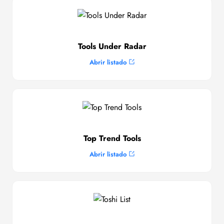
Tools Under Radar
Abrir listado
Top Trend Tools
Abrir listado