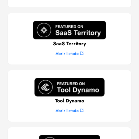
SaaS Territory
Abrir listado
Tool Dynamo
Abrir listado