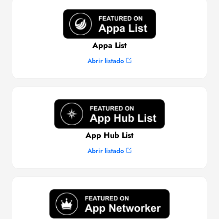
Appa List
Abrir listado
App Hub List
Abrir listado