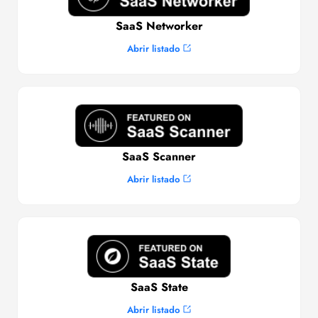
SaaS Networker
Abrir listado
SaaS Scanner
Abrir listado
SaaS State
Abrir listado