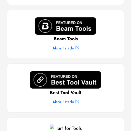
Beam Tools
Abrir listado
Best Tool Vault
Abrir listado