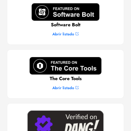
Software Bolt
Abrir listado
The Core Tools
Abrir listado