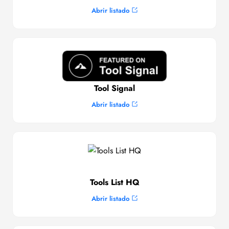
Abrir listado
Tool Signal
Abrir listado
Tools List HQ
Abrir listado