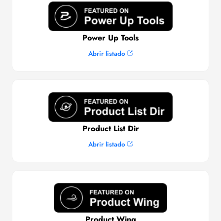
Power Up Tools
Abrir listado
Product List Dir
Abrir listado
Product Wing