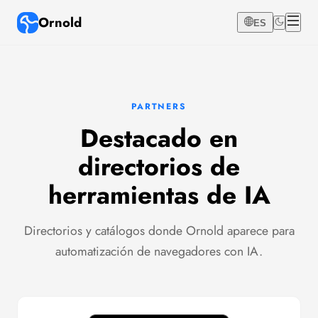
Ornold
ES
PARTNERS
Destacado en
directorios de
herramientas de IA
Directorios y catálogos donde Ornold aparece para
automatización de navegadores con IA.