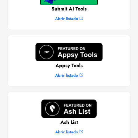
Submit AI Tools
Abrir listado
Appsy Tools
Abrir listado
Ash List
Abrir listado