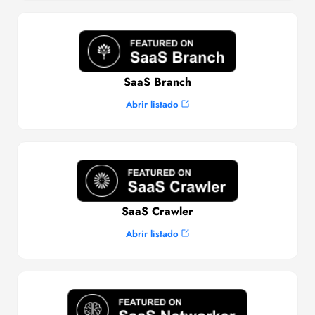
SaaS Branch
Abrir listado
SaaS Crawler
Abrir listado