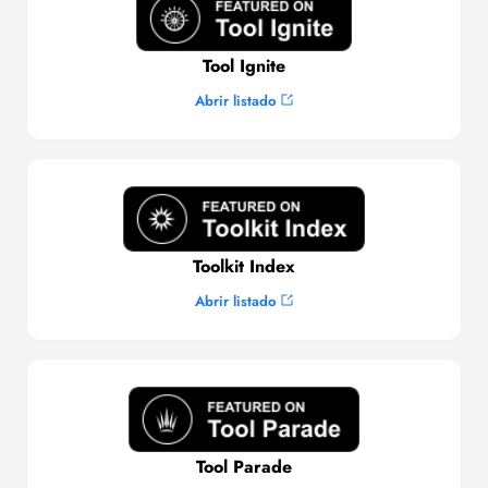
Tool Ignite
Abrir listado
Toolkit Index
Abrir listado
Tool Parade