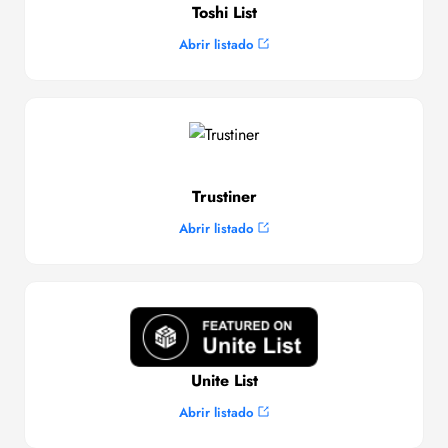
Toshi List
Abrir listado
Trustiner
Abrir listado
Unite List
Abrir listado