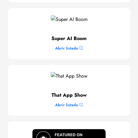
Super AI Boom
Abrir listado
That App Show
Abrir listado