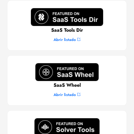
SaaS Tools Dir
Abrir listado
SaaS Wheel
Abrir listado