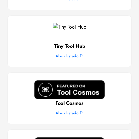
Tiny Tool Hub
Abrir listado
Tool Cosmos
Abrir listado