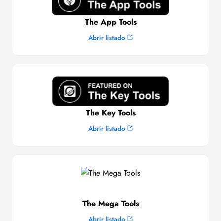
The App Tools
Abrir listado
The Key Tools
Abrir listado
The Mega Tools
Abrir listado