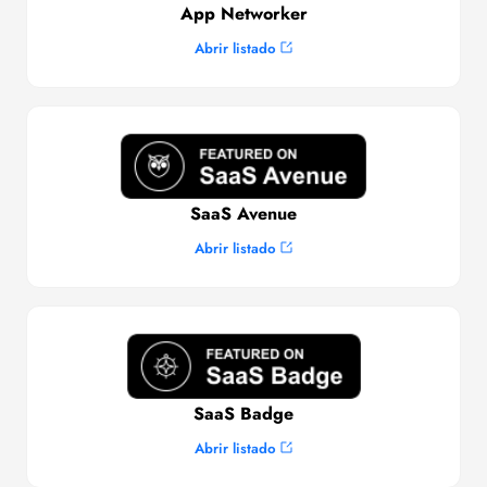
App Networker
Abrir listado
SaaS Avenue
Abrir listado
SaaS Badge
Abrir listado