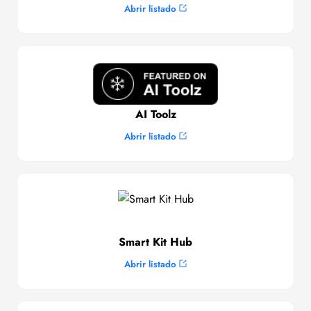
Abrir listado
AI Toolz
Abrir listado
Smart Kit Hub
Abrir listado