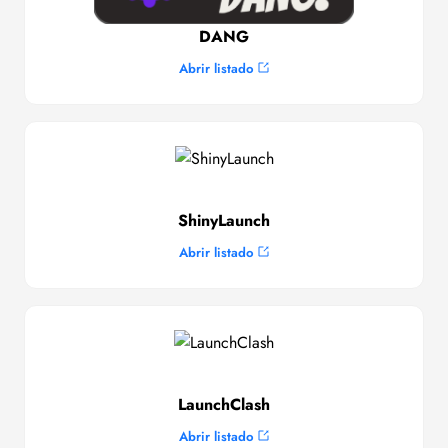
DANG
Abrir listado
ShinyLaunch
Abrir listado
LaunchClash
Abrir listado