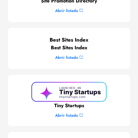
Site Promotion Directory
Abrir listado
Best Sites Index
Best Sites Index
Abrir listado
Tiny Startups
Abrir listado