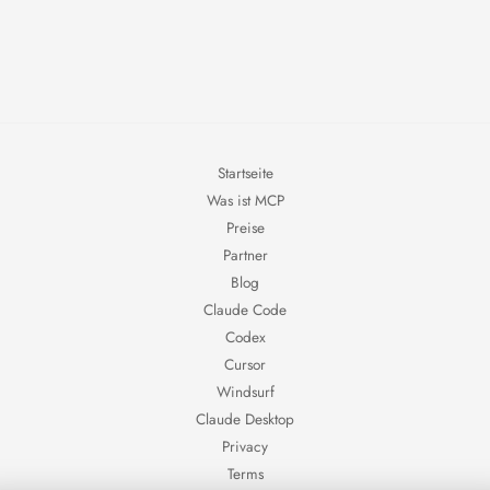
Startseite
Was ist MCP
Preise
Partner
Blog
Claude Code
Codex
Cursor
Windsurf
Claude Desktop
Privacy
Terms